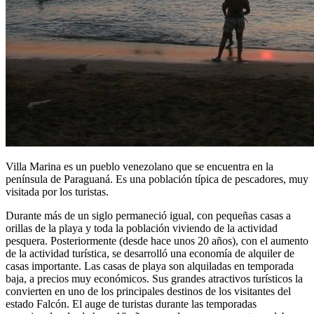
Villa Marina es un pueblo venezolano que se encuentra en la
península de Paraguaná. Es una población típica de pescadores, muy
visitada por los turistas.
Durante más de un siglo permaneció igual, con pequeñas casas a
orillas de la playa y toda la población viviendo de la actividad
pesquera. Posteriormente (desde hace unos 20 años), con el aumento
de la actividad turística, se desarrolló una economía de alquiler de
casas importante. Las casas de playa son alquiladas en temporada
baja, a precios muy económicos. Sus grandes atractivos turísticos la
convierten en uno de los principales destinos de los visitantes del
estado Falcón. El auge de turistas durante las temporadas