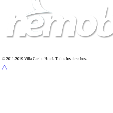
© 2011-2019 Villa Caribe Hotel. Todos los derechos.
╱╲