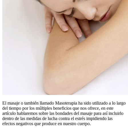
El masaje o también llamado Masoterapia ha sido utilizado a lo largo
del tiempo por los múltiples beneficios que nos ofrece, en este
artículo hablaremos sobre las bondades del masaje para así incluirlo
dentro de las medidas de lucha contra el estrés impidiendo las
efectos negativos que produce en nuestro cuerpo.