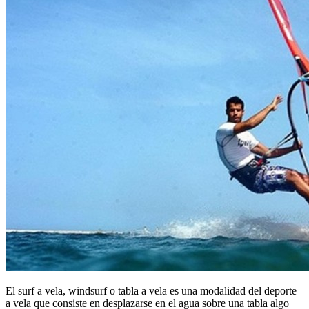
El surf a vela, windsurf o tabla a vela es una modalidad del deporte
a vela que consiste en desplazarse en el agua sobre una tabla algo