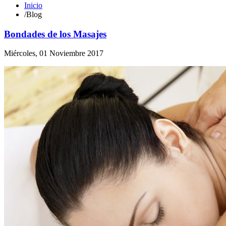
Inicio
/
Blog
Bondades de los Masajes
Miércoles, 01 Noviembre 2017