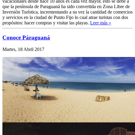
vacacionales desde hace 10 años es cada vez mayor, esto se debe a
que la península de Paraguaná ha sido convertida en Zona Libre de
Inversión Turística, incrementando a su vez la cantidad de comercios
y servicios en la ciudad de Punto Fijo lo cual atrae turistas con dos
propósitos: hacer compras y visitar las playas.
Leer más »
Conoce Páraguaná
Martes, 18 Abril 2017