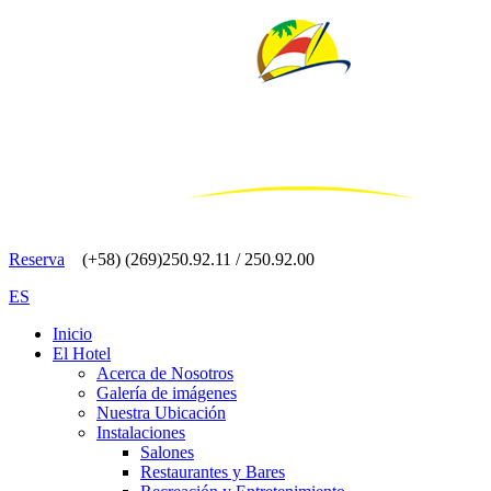
Reserva
(+58) (269)250.92.11 / 250.92.00
ES
Inicio
El Hotel
Acerca de Nosotros
Galería de imágenes
Nuestra Ubicación
Instalaciones
Salones
Restaurantes y Bares