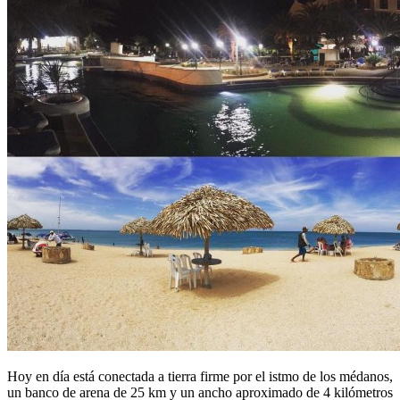
Hoy en día está conectada a tierra firme por el istmo de los médanos,
un banco de arena de 25 km y un ancho aproximado de 4 kilómetros