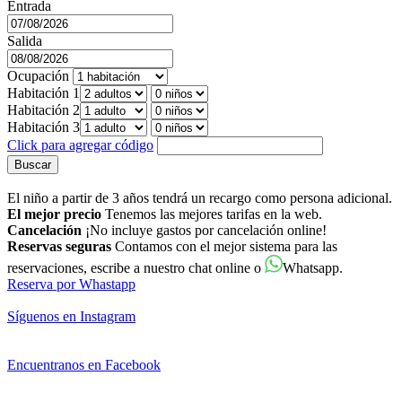
Entrada
Salida
Ocupación
Habitación 1
Habitación 2
Habitación 3
Click para agregar código
Buscar
El niño a partir de 3 años tendrá un recargo como persona adicional.
El mejor precio
Tenemos las mejores tarifas en la web.
Cancelación
¡No incluye gastos por cancelación online!
Reservas seguras
Contamos con el mejor sistema para las
reservaciones, escribe a nuestro chat online o
Whatsapp.
Reserva por Whastapp
Síguenos en Instagram
Encuentranos en Facebook